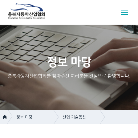
정보 마당
충북자동차산업협회를 찾아주신 여러분을 진심으로 환영합니다.
정보 마당
산업·기술동향
협회 소개
산업·기술동향